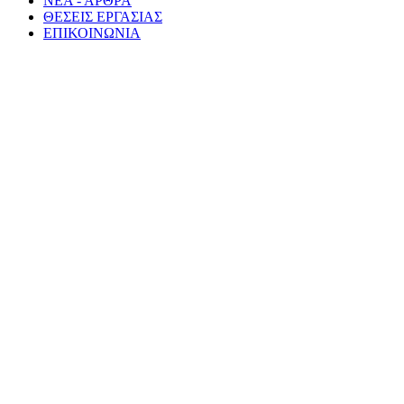
ΝΕΑ - ΑΡΘΡΑ
ΘΕΣΕΙΣ ΕΡΓΑΣΙΑΣ
ΕΠΙΚΟΙΝΩΝΙΑ