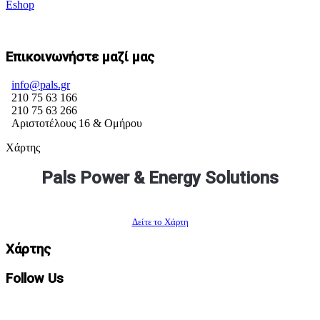
Eshop
Επικοινωνήστε μαζί μας
info@pals.gr
210 75 63 166
210 75 63 266
Αριστοτέλους 16 & Ομήρου
Χάρτης
Pals Power & Energy Solutions
Δείτε το Χάρτη
Χάρτης
Follow Us