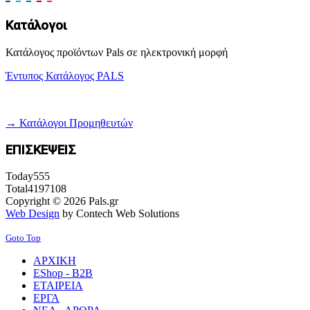
Κατάλογοι
Κατάλογος προϊόντων Pals σε ηλεκτρονική μορφή
Έντυπος Κατάλογος PALS
→ Κατάλογοι Προμηθευτών
ΕΠΙΣΚΕΨΕΙΣ
Today
555
Total
4197108
Copyright © 2026 Pals.gr
Web Design
by Contech Web Solutions
Goto Top
ΑΡΧΙΚΗ
EShop - B2B
ΕΤΑΙΡΕΙΑ
ΕΡΓΑ