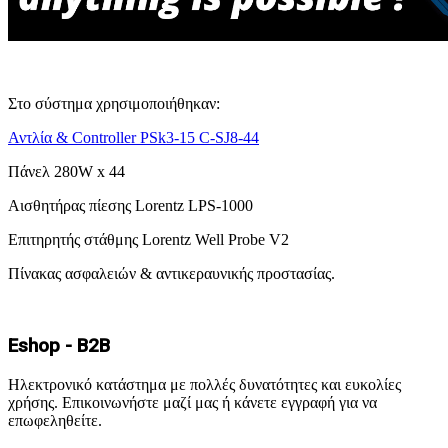
Στο σύστημα χρησιμοποιήθηκαν:
Αντλία & Controller PSk3-15 C-SJ8-44
Πάνελ 280W x 44
Αισθητήρας πίεσης Lorentz LPS-1000
Επιτηρητής στάθμης Lorentz Well Probe V2
Πίνακας ασφαλειών & αντικεραυνικής προστασίας.
Eshop - B2B
Ηλεκτρονικό κατάστημα με πολλές δυνατότητες και ευκολίες
χρήσης. Επικοινωνήστε μαζί μας ή κάνετε εγγραφή για να
επωφεληθείτε.