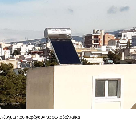
 ενέργεια που παράγουν τα φωτοβολταϊκά