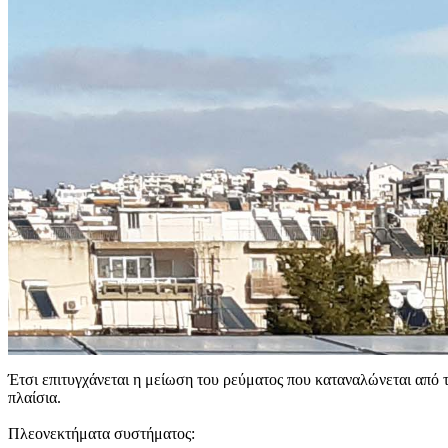
Έτσι επιτυγχάνεται η μείωση του ρεύματος που καταναλώνεται από 
πλαίσια.
Πλεονεκτήματα συστήματος: