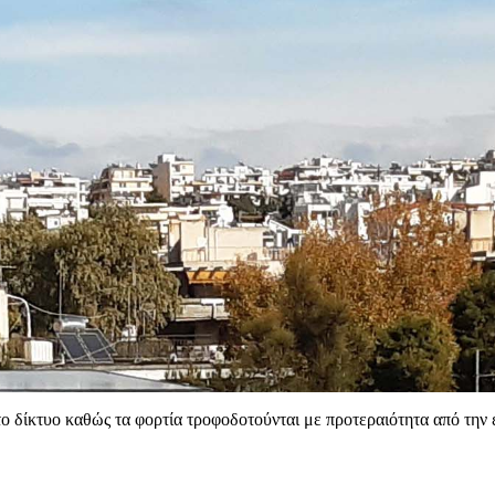
το δίκτυο καθώς τα φορτία τροφοδοτούνται με προτεραιότητα από την