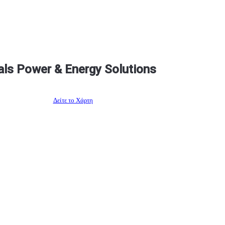
als Power & Energy Solutions
Δείτε το Χάρτη